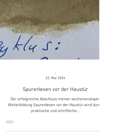
-
22. Mai 2024
Spurenlesen vor der Haustür
Der erfolgreiche Abschluss meiner sechsmonatigen
Weiterbildung Spurenlesen vor der Haustür wird durch
praktische und schriftliche...