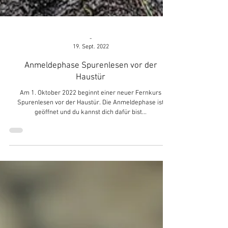
-
19. Sept. 2022
Anmeldephase Spurenlesen vor der
Haustür
Am 1. Oktober 2022 beginnt einer neuer Fernkurs
Spurenlesen vor der Haustür. Die Anmeldephase ist
geöffnet und du kannst dich dafür bist...