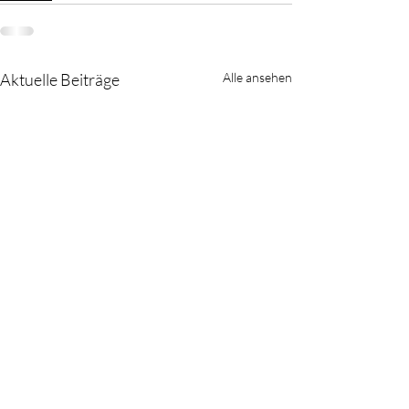
Aktuelle Beiträge
Alle ansehen