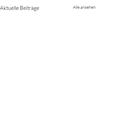
Aktuelle Beiträge
Alle ansehen
Kommentare